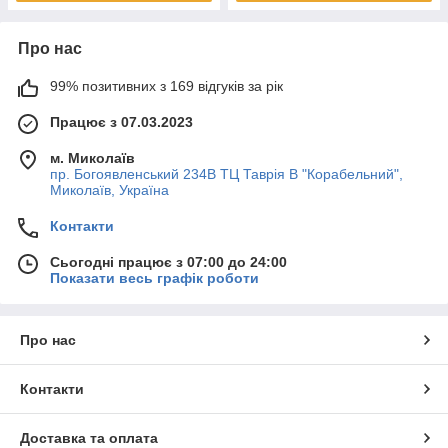
Про нас
99% позитивних з 169 відгуків за рік
Працює з 07.03.2023
м. Миколаїв
пр. Богоявленський 234В ТЦ Таврія В "Корабельний",
Миколаїв, Україна
Контакти
Сьогодні працює з 07:00 до 24:00
Показати весь графік роботи
Про нас
Контакти
Доставка та оплата