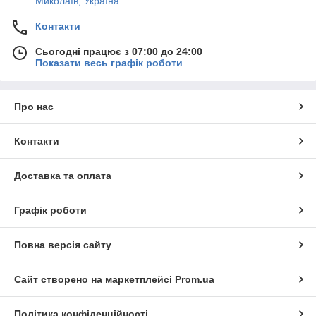
Миколаїв, Україна
Контакти
Сьогодні працює з 07:00 до 24:00
Показати весь графік роботи
Про нас
Контакти
Доставка та оплата
Графік роботи
Повна версія сайту
Сайт створено на маркетплейсі
Prom.ua
Політика конфіденційності