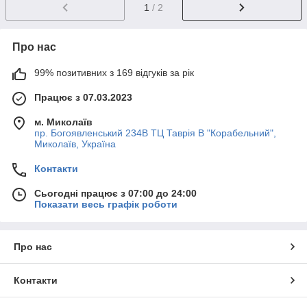
1
/ 2
Про нас
99% позитивних з 169 відгуків за рік
Працює з 07.03.2023
м. Миколаїв
пр. Богоявленський 234В ТЦ Таврія В "Корабельний",
Миколаїв, Україна
Контакти
Сьогодні працює з 07:00 до 24:00
Показати весь графік роботи
Про нас
Контакти