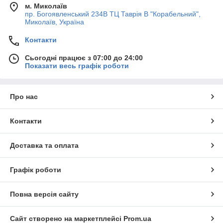
м. Миколаїв
пр. Богоявленський 234В ТЦ Таврія В "Корабельний",
Миколаїв, Україна
Контакти
Сьогодні працює з 07:00 до 24:00
Показати весь графік роботи
Про нас
Контакти
Доставка та оплата
Графік роботи
Повна версія сайту
Сайт створено на маркетплейсі
Prom.ua