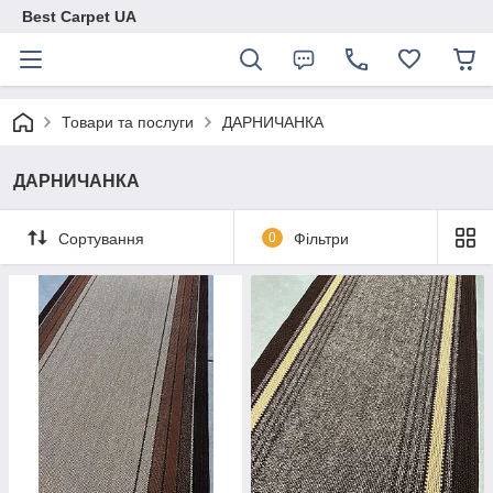
Best Carpet UA
Товари та послуги
ДАРНИЧАНКА
ДАРНИЧАНКА
Сортування
0
Фільтри