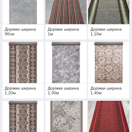
Доріжки ширина
Доріжки ширина
Доріжки ширина
90см
1м
1,10м
Доріжки ширина
Доріжки ширина
Доріжки ширина
1,20м
1,30м
1,40м