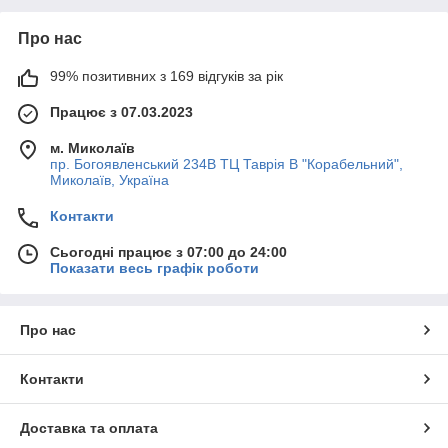
Про нас
99% позитивних з 169 відгуків за рік
Працює з 07.03.2023
м. Миколаїв
пр. Богоявленський 234В ТЦ Таврія В "Корабельний",
Миколаїв, Україна
Контакти
Сьогодні працює з 07:00 до 24:00
Показати весь графік роботи
Про нас
Контакти
Доставка та оплата