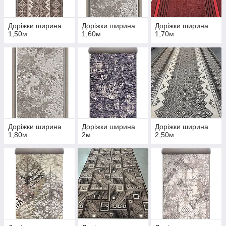
Доріжки ширина
Доріжки ширина
Доріжки ширина
1,50м
1,60м
1,70м
Доріжки ширина
Доріжки ширина
Доріжки ширина
1,80м
2м
2,50м