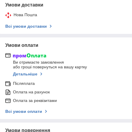
Умови доставки
Нова Пошта
Всі умови доставки
Умови оплати
Ви отримаєте замовлення
або гроші повернуться на вашу картку
Детальніше
Післяплата
Оплата на рахунок
Оплата за реквізитами
Всі умови оплати
Умови повернення