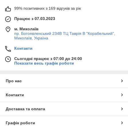
99% позитивних з 169 відгуків за рік
Працює з 07.03.2023
м. Миколаїв
пр. Богоявленський 234В ТЦ Таврія В "Корабельний",
Миколаїв, Україна
Контакти
Сьогодні працює з 07:00 до 24:00
Показати весь графік роботи
Про нас
Контакти
Доставка та оплата
Графік роботи