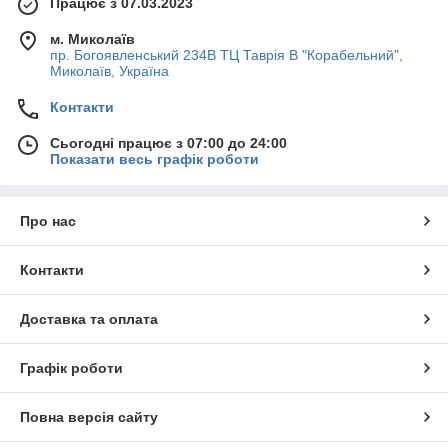
Працює з 07.03.2023
м. Миколаїв
пр. Богоявленський 234В ТЦ Таврія В "Корабельний",
Миколаїв, Україна
Контакти
Сьогодні працює з 07:00 до 24:00
Показати весь графік роботи
Про нас
Контакти
Доставка та оплата
Графік роботи
Повна версія сайту