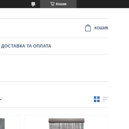
Кошик
КОШИК
ДОСТАВКА ТА ОПЛАТА