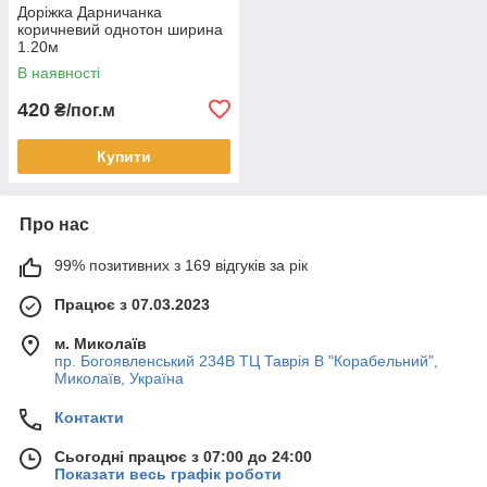
Доріжка Дарничанка
коричневий однотон ширина
1.20м
В наявності
420
₴/пог.м
Купити
Про нас
99% позитивних з 169 відгуків за рік
Працює з 07.03.2023
м. Миколаїв
пр. Богоявленський 234В ТЦ Таврія В "Корабельний",
Миколаїв, Україна
Контакти
Сьогодні працює з 07:00 до 24:00
Показати весь графік роботи