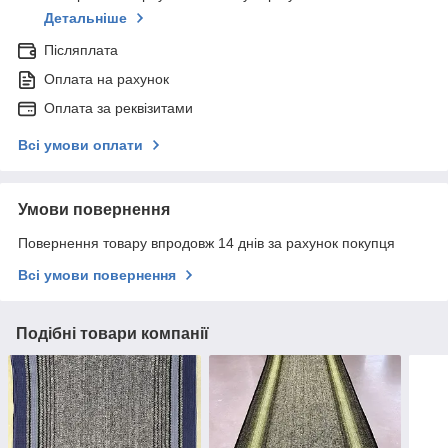
Детальніше
Післяплата
Оплата на рахунок
Оплата за реквізитами
Всі умови оплати
Умови повернення
Повернення товару впродовж 14 днів за рахунок покупця
Всі умови повернення
Подібні товари компанії