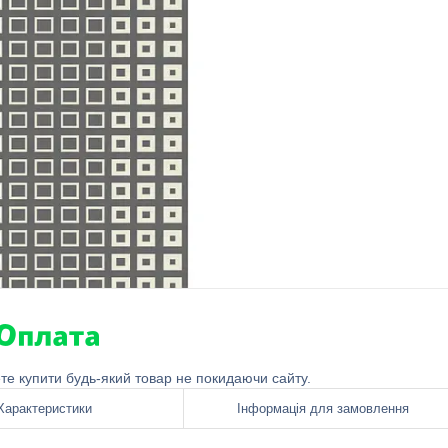
ете купити будь-який товар не покидаючи сайту.
Характеристики
Інформація для замовлення