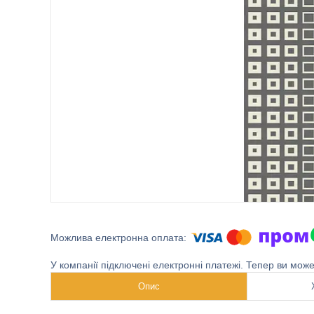
У компанії підключені електронні платежі. Тепер ви мож
Опис