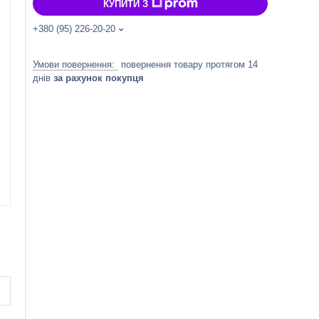
КУПИТИ З
+380 (95) 226-20-20
повернення товару протягом 14
днів
за рахунок покупця