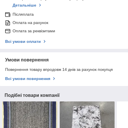
Детальніше
Післяплата
Оплата на рахунок
Оплата за реквізитами
Всі умови оплати
Умови повернення
Повернення товару впродовж 14 днів за рахунок покупця
Всі умови повернення
Подібні товари компанії