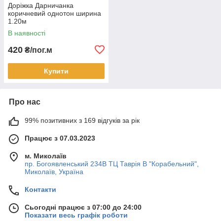
Доріжка Дарничанка
коричневий однотон ширина
1.20м
В наявності
420
₴/пог.м
Купити
Про нас
99% позитивних з 169 відгуків за рік
Працює з 07.03.2023
м. Миколаїв
пр. Богоявленський 234В ТЦ Таврія В "Корабельний",
Миколаїв, Україна
Контакти
Сьогодні працює з 07:00 до 24:00
Показати весь графік роботи