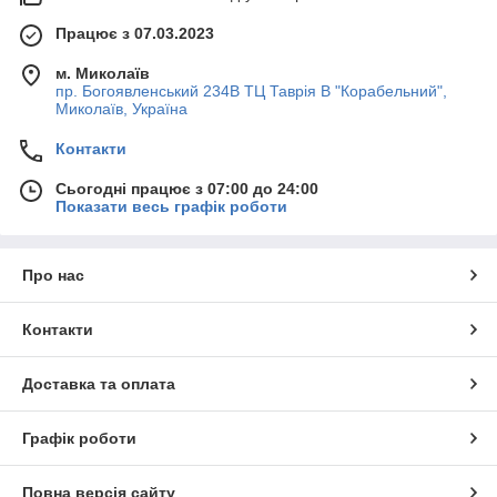
Працює з 07.03.2023
м. Миколаїв
пр. Богоявленський 234В ТЦ Таврія В "Корабельний",
Миколаїв, Україна
Контакти
Сьогодні працює з 07:00 до 24:00
Показати весь графік роботи
Про нас
Контакти
Доставка та оплата
Графік роботи
Повна версія сайту