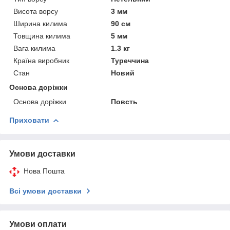
Висота ворсу
3 мм
Ширина килима
90 см
Товщина килима
5 мм
Вага килима
1.3 кг
Країна виробник
Туреччина
Стан
Новий
Основа доріжки
Основа доріжки
Повсть
Приховати
Умови доставки
Нова Пошта
Всі умови доставки
Умови оплати