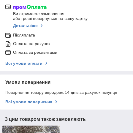
Ви отримаєте замовлення
або гроші повернуться на вашу картку
Детальніше
Післяплата
Оплата на рахунок
Оплата за реквізитами
Всі умови оплати
Умови повернення
Повернення товару впродовж 14 днів за рахунок покупця
Всі умови повернення
З цим товаром також замовляють