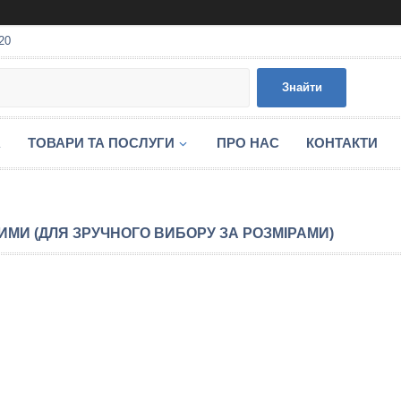
20
Знайти
А
ТОВАРИ ТА ПОСЛУГИ
ПРО НАС
КОНТАКТИ
ИМИ (ДЛЯ ЗРУЧНОГО ВИБОРУ ЗА РОЗМІРАМИ)