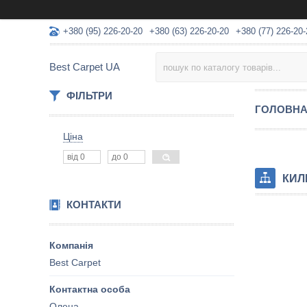
+380 (95) 226-20-20
+380 (63) 226-20-20
+380 (77) 226-20-
Best Carpet UA
ФІЛЬТРИ
ГОЛОВН
Ціна
КИЛ
КОНТАКТИ
Best Carpet
Олена