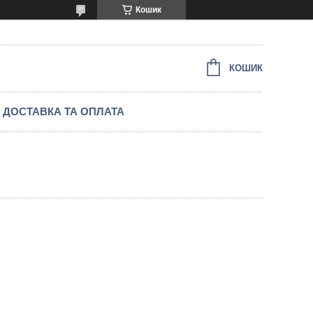
Кошик
КОШИК
ДОСТАВКА ТА ОПЛАТА