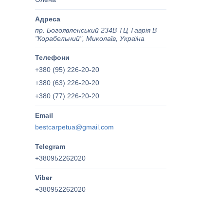
пр. Богоявленський 234В ТЦ Таврія В
"Корабельний", Миколаїв, Україна
+380 (95) 226-20-20
+380 (63) 226-20-20
+380 (77) 226-20-20
bestcarpetua@gmail.com
+380952262020
+380952262020