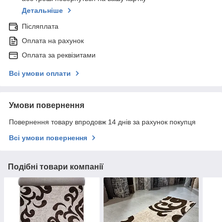
Детальніше
Післяплата
Оплата на рахунок
Оплата за реквізитами
Всі умови оплати
Умови повернення
Повернення товару впродовж 14 днів за рахунок покупця
Всі умови повернення
Подібні товари компанії