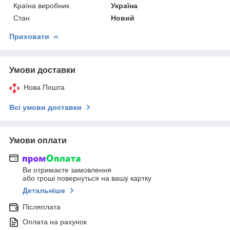
Країна виробник
Україна
Стан
Новий
Приховати
Умови доставки
Нова Пошта
Всі умови доставки
Умови оплати
Ви отримаєте замовлення
або гроші повернуться на вашу картку
Детальніше
Післяплата
Оплата на рахунок