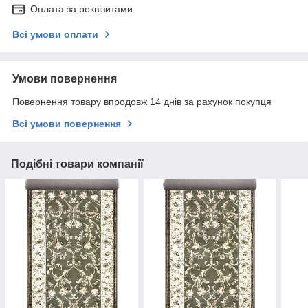
Оплата за реквізитами
Всі умови оплати
Умови повернення
Повернення товару впродовж 14 днів за рахунок покупця
Всі умови повернення
Подібні товари компанії