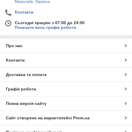
Миколаїв, Україна
Контакти
Сьогодні працює з 07:00 до 24:00
Показати весь графік роботи
Про нас
Контакти
Доставка та оплата
Графік роботи
Повна версія сайту
Сайт створено на маркетплейсі
Prom.ua