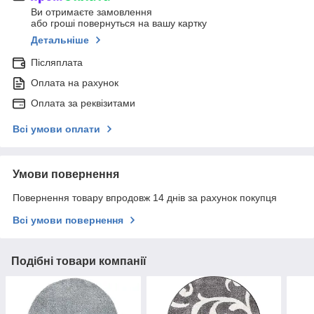
Ви отримаєте замовлення
або гроші повернуться на вашу картку
Детальніше
Післяплата
Оплата на рахунок
Оплата за реквізитами
Всі умови оплати
Умови повернення
Повернення товару впродовж 14 днів за рахунок покупця
Всі умови повернення
Подібні товари компанії