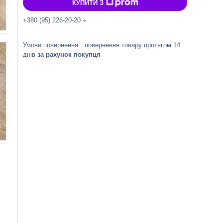
КУПИТИ З
+380 (95) 226-20-20
повернення товару протягом 14
днів
за рахунок покупця