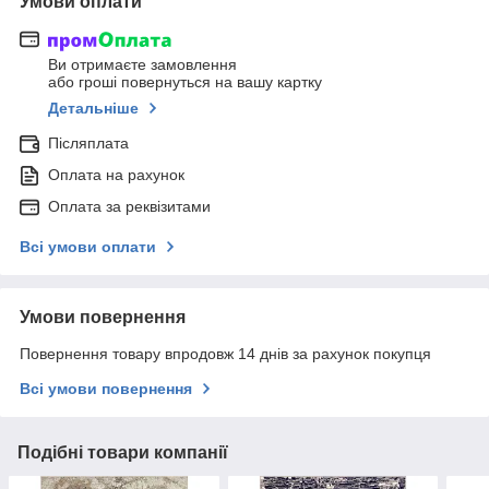
Умови оплати
Ви отримаєте замовлення
або гроші повернуться на вашу картку
Детальніше
Післяплата
Оплата на рахунок
Оплата за реквізитами
Всі умови оплати
Умови повернення
Повернення товару впродовж 14 днів за рахунок покупця
Всі умови повернення
Подібні товари компанії