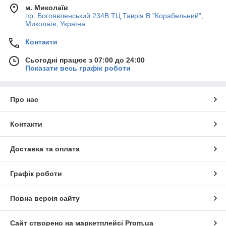
м. Миколаїв
пр. Богоявленський 234В ТЦ Таврія В "Корабельний",
Миколаїв, Україна
Контакти
Сьогодні працює з 07:00 до 24:00
Показати весь графік роботи
Про нас
Контакти
Доставка та оплата
Графік роботи
Повна версія сайту
Сайт створено на маркетплейсі
Prom.ua