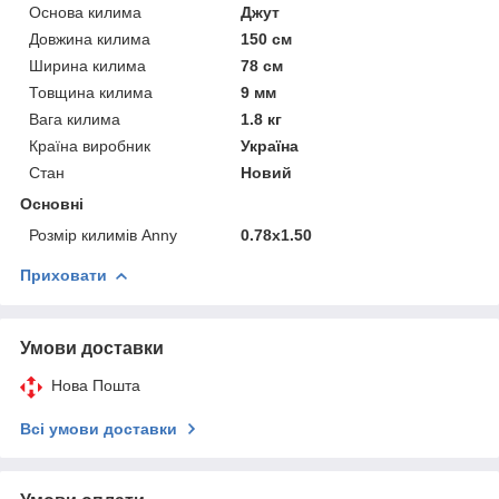
Основа килима
Джут
Довжина килима
150 см
Ширина килима
78 см
Товщина килима
9 мм
Вага килима
1.8 кг
Країна виробник
Україна
Стан
Новий
Основні
Розмір килимів Anny
0.78х1.50
Приховати
Умови доставки
Нова Пошта
Всі умови доставки