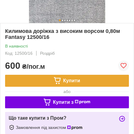
Килимова доріжка з високим ворсом 0,80м
Fantasy 12500/16
В наявності
Код: 12500/16
Роздріб
600
₴/пог.м
Купити
або
Купити з
Що таке купити з Пром?
Замовлення під захистом