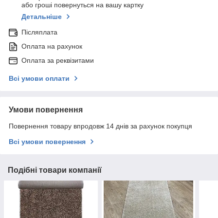
або гроші повернуться на вашу картку
Детальніше
Післяплата
Оплата на рахунок
Оплата за реквізитами
Всі умови оплати
Умови повернення
Повернення товару впродовж 14 днів за рахунок покупця
Всі умови повернення
Подібні товари компанії