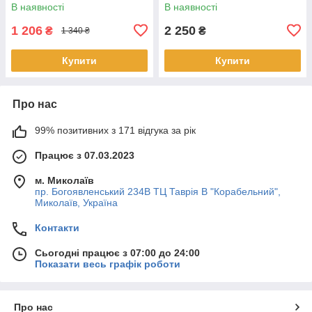
В наявності
В наявності
1 206
2 250
₴
₴
1 340 ₴
Купити
Купити
Про нас
99% позитивних з 171 відгука за рік
Працює з 07.03.2023
м. Миколаїв
пр. Богоявленський 234В ТЦ Таврія В "Корабельний",
Миколаїв, Україна
Контакти
Сьогодні працює з 07:00 до 24:00
Показати весь графік роботи
Про нас