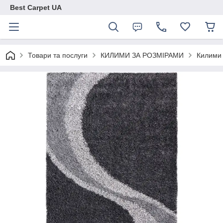
Best Carpet UA
Товари та послуги
КИЛИМИ ЗА РОЗМІРАМИ
Килими 