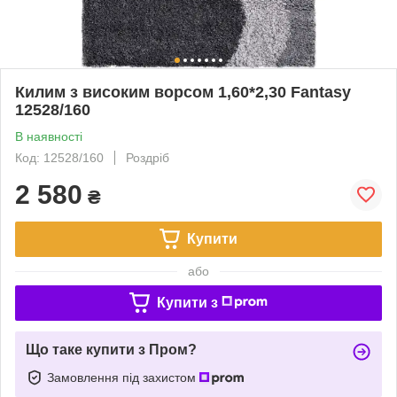
Килим з високим ворсом 1,60*2,30 Fantasy
12528/160
В наявності
Код: 12528/160
Роздріб
2 580
₴
Купити
або
Купити з
Що таке купити з Пром?
Замовлення під захистом