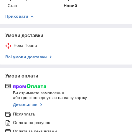
Стан
Новий
Приховати
Умови доставки
Нова Пошта
Всі умови доставки
Умови оплати
Ви отримаєте замовлення
або гроші повернуться на вашу картку
Детальніше
Післяплата
Оплата на рахунок
Оплата за реквізитами