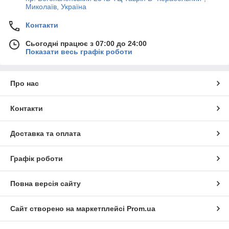
Миколаїв, Україна
Контакти
Сьогодні працює з 07:00 до 24:00
Показати весь графік роботи
Про нас
Контакти
Доставка та оплата
Графік роботи
Повна версія сайту
Сайт створено на маркетплейсі
Prom.ua