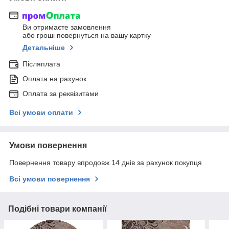
Ви отримаєте замовлення
або гроші повернуться на вашу картку
Детальніше
Післяплата
Оплата на рахунок
Оплата за реквізитами
Всі умови оплати
Умови повернення
Повернення товару впродовж 14 днів за рахунок покупця
Всі умови повернення
Подібні товари компанії