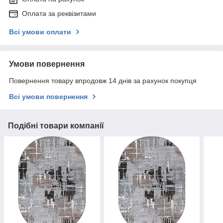
Оплата за реквізитами
Всі умови оплати
Умови повернення
Повернення товару впродовж 14 днів за рахунок покупця
Всі умови повернення
Подібні товари компанії