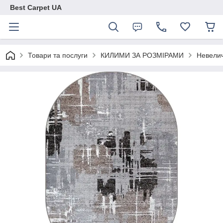
Best Carpet UA
Товари та послуги
КИЛИМИ ЗА РОЗМІРАМИ
Невелич