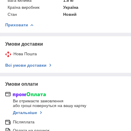
Вага килима
1.8 кг
Країна виробник
Україна
Стан
Новий
Приховати
Умови доставки
Нова Пошта
Всі умови доставки
Умови оплати
Ви отримаєте замовлення
або гроші повернуться на вашу картку
Детальніше
Післяплата
Оплата на рахунок