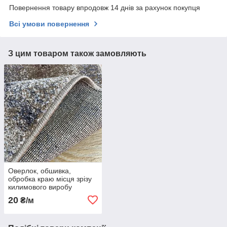
Повернення товару впродовж 14 днів за рахунок покупця
Всі умови повернення
З цим товаром також замовляють
Оверлок, обшивка,
обробка краю місця зрізу
килимового виробу
20
₴/м