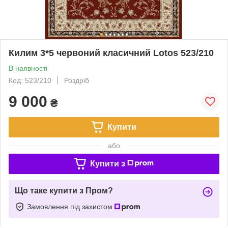
Килим 3*5 червоний класичний Lotos 523/210
В наявності
Код: 523/210
Роздріб
9 000
₴
Купити
або
Купити з
Що таке купити з Пром?
Замовлення під захистом