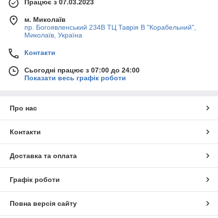
Працює з 07.03.2023
м. Миколаїв
пр. Богоявленський 234В ТЦ Таврія В "Корабельний",
Миколаїв, Україна
Контакти
Сьогодні працює з 07:00 до 24:00
Показати весь графік роботи
Про нас
Контакти
Доставка та оплата
Графік роботи
Повна версія сайту