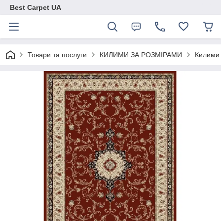
Best Carpet UA
Товари та послуги
КИЛИМИ ЗА РОЗМІРАМИ
Килими 