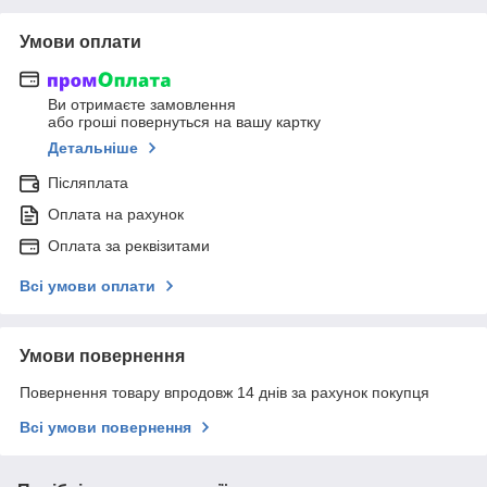
Умови оплати
Ви отримаєте замовлення
або гроші повернуться на вашу картку
Детальніше
Післяплата
Оплата на рахунок
Оплата за реквізитами
Всі умови оплати
Умови повернення
Повернення товару впродовж 14 днів за рахунок покупця
Всі умови повернення