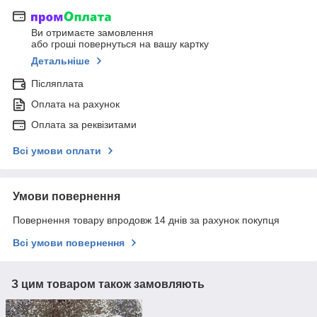
Ви отримаєте замовлення
або гроші повернуться на вашу картку
Детальніше
Післяплата
Оплата на рахунок
Оплата за реквізитами
Всі умови оплати
Умови повернення
Повернення товару впродовж 14 днів за рахунок покупця
Всі умови повернення
З цим товаром також замовляють