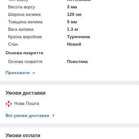
Висота ворсу
3 мм
Ширина килима
120 см
Товщина килима
5 мм
Вага килима
1.3 кг
Країна виробник
Туреччина
Стан
Новий
Основа покриття
Основа покриття
Повстяна
Приховати
Умови доставки
Нова Пошта
Всі умови доставки
Умови оплати