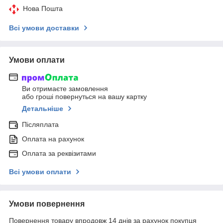
Нова Пошта
Всі умови доставки
Умови оплати
Ви отримаєте замовлення
або гроші повернуться на вашу картку
Детальніше
Післяплата
Оплата на рахунок
Оплата за реквізитами
Всі умови оплати
Умови повернення
Повернення товару впродовж 14 днів за рахунок покупця