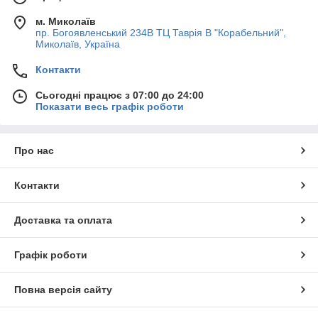
м. Миколаїв
пр. Богоявленський 234В ТЦ Таврія В "Корабельний",
Миколаїв, Україна
Контакти
Сьогодні працює з 07:00 до 24:00
Показати весь графік роботи
Про нас
Контакти
Доставка та оплата
Графік роботи
Повна версія сайту