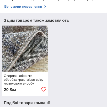
Всі умови повернення
З цим товаром також замовляють
Оверлок, обшивка,
обробка краю місця зрізу
килимового виробу
20
₴/м
Подібні товари компанії