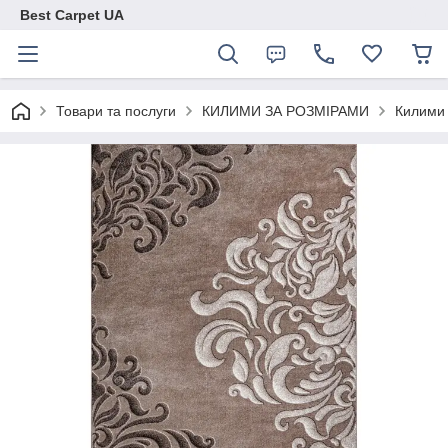
Best Carpet UA
Товари та послуги
КИЛИМИ ЗА РОЗМІРАМИ
Килими 