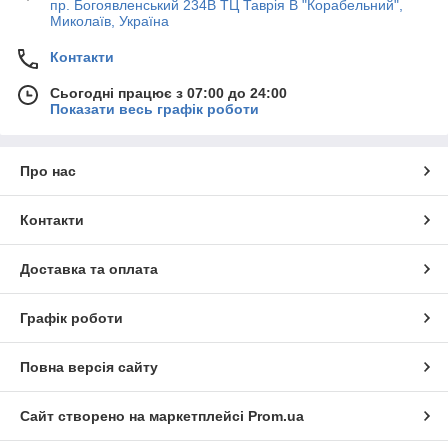
пр. Богоявленський 234В ТЦ Таврія В "Корабельний",
Миколаїв, Україна
Контакти
Сьогодні працює з 07:00 до 24:00
Показати весь графік роботи
Про нас
Контакти
Доставка та оплата
Графік роботи
Повна версія сайту
Сайт створено на маркетплейсі
Prom.ua