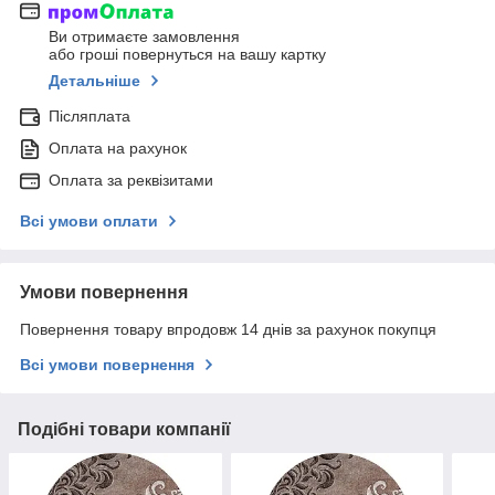
Ви отримаєте замовлення
або гроші повернуться на вашу картку
Детальніше
Післяплата
Оплата на рахунок
Оплата за реквізитами
Всі умови оплати
Умови повернення
Повернення товару впродовж 14 днів за рахунок покупця
Всі умови повернення
Подібні товари компанії