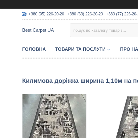
+380 (95) 226-20-20
+380 (63) 226-20-20
+380 (77) 226-20-
Best Carpet UA
ГОЛОВНА
ТОВАРИ ТА ПОСЛУГИ
ПРО Н
Килимова доріжка ширина 1,10м на п