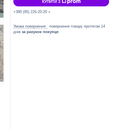
КУПИТИ З
+380 (95) 226-20-20
повернення товару протягом 14
днів
за рахунок покупця