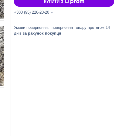
КУПИТИ З
+380 (95) 226-20-20
повернення товару протягом 14
днів
за рахунок покупця