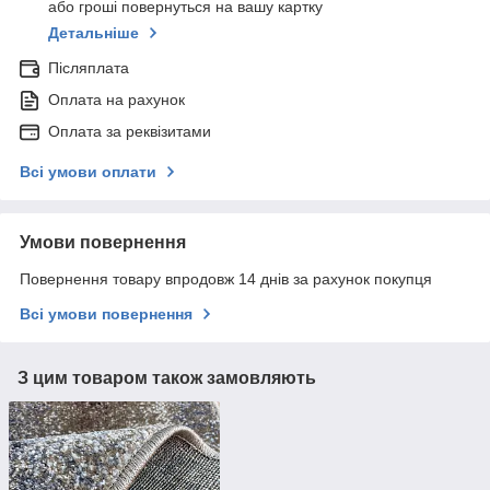
або гроші повернуться на вашу картку
Детальніше
Післяплата
Оплата на рахунок
Оплата за реквізитами
Всі умови оплати
Умови повернення
Повернення товару впродовж 14 днів за рахунок покупця
Всі умови повернення
З цим товаром також замовляють