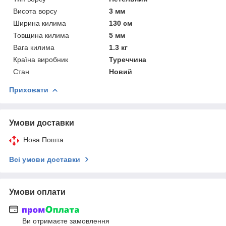
Висота ворсу
3 мм
Ширина килима
130 см
Товщина килима
5 мм
Вага килима
1.3 кг
Країна виробник
Туреччина
Стан
Новий
Приховати
Умови доставки
Нова Пошта
Всі умови доставки
Умови оплати
Ви отримаєте замовлення