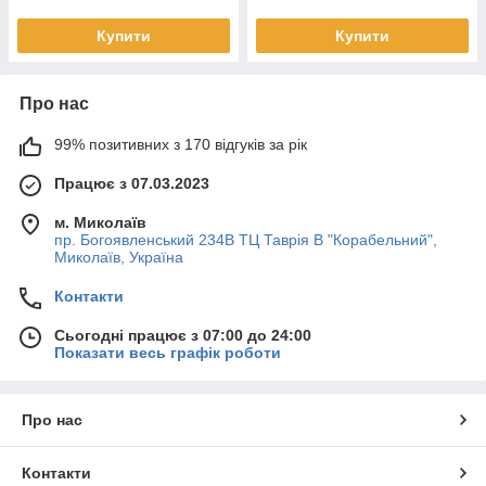
Купити
Купити
Про нас
99% позитивних з 170 відгуків за рік
Працює з 07.03.2023
м. Миколаїв
пр. Богоявленський 234В ТЦ Таврія В "Корабельний",
Миколаїв, Україна
Контакти
Сьогодні працює з 07:00 до 24:00
Показати весь графік роботи
Про нас
Контакти