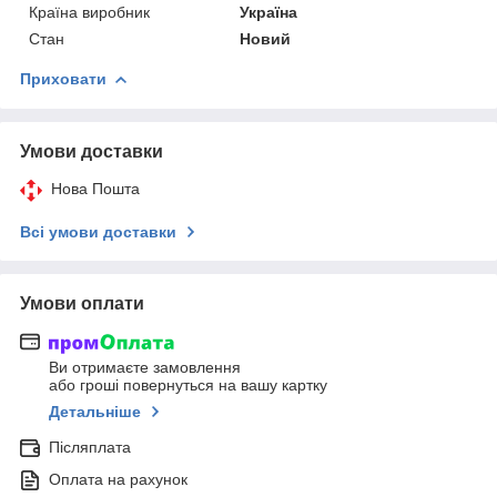
Країна виробник
Україна
Стан
Новий
Приховати
Умови доставки
Нова Пошта
Всі умови доставки
Умови оплати
Ви отримаєте замовлення
або гроші повернуться на вашу картку
Детальніше
Післяплата
Оплата на рахунок