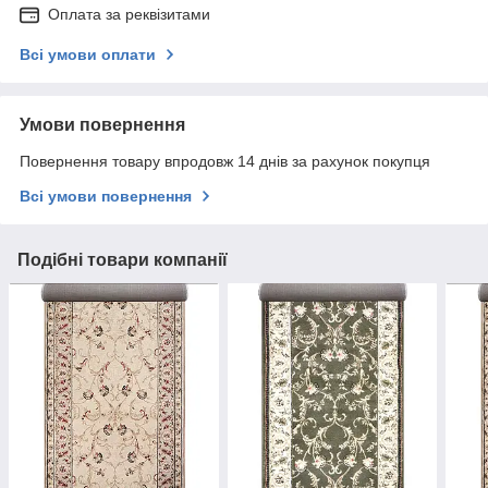
Оплата за реквізитами
Всі умови оплати
Умови повернення
Повернення товару впродовж 14 днів за рахунок покупця
Всі умови повернення
Подібні товари компанії