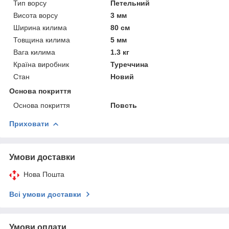
Тип ворсу
Петельний
Висота ворсу
3 мм
Ширина килима
80 см
Товщина килима
5 мм
Вага килима
1.3 кг
Країна виробник
Туреччина
Стан
Новий
Основа покриття
Основа покриття
Повсть
Приховати
Умови доставки
Нова Пошта
Всі умови доставки
Умови оплати