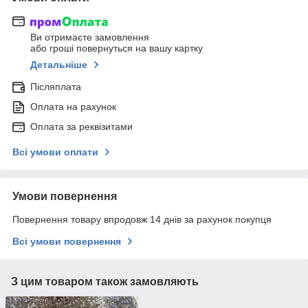
Ви отримаєте замовлення
або гроші повернуться на вашу картку
Детальніше
Післяплата
Оплата на рахунок
Оплата за реквізитами
Всі умови оплати
Умови повернення
Повернення товару впродовж 14 днів за рахунок покупця
Всі умови повернення
З цим товаром також замовляють