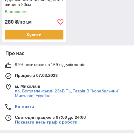
ширина 80см
В наявності
280
₴/пог.м
Купити
Про нас
99% позитивних з 169 відгуків за рік
Працює з 07.03.2023
м. Миколаїв
пр. Богоявленський 234В ТЦ Таврія В "Корабельний",
Миколаїв, Україна
Контакти
Сьогодні працює з 07:00 до 24:00
Показати весь графік роботи