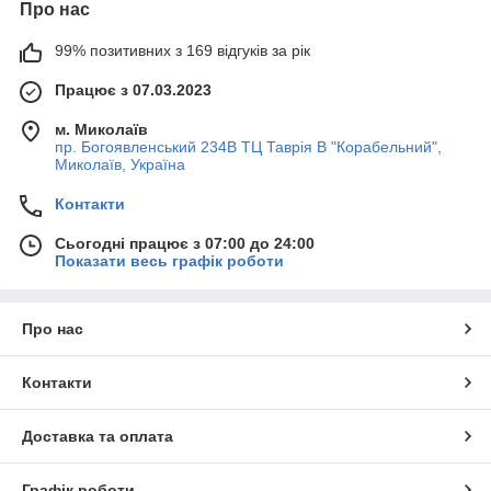
Про нас
99% позитивних з 169 відгуків за рік
Працює з 07.03.2023
м. Миколаїв
пр. Богоявленський 234В ТЦ Таврія В "Корабельний",
Миколаїв, Україна
Контакти
Сьогодні працює з 07:00 до 24:00
Показати весь графік роботи
Про нас
Контакти
Доставка та оплата
Графік роботи