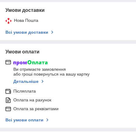
Умови доставки
Нова Пошта
Всі умови доставки
Умови оплати
Ви отримаєте замовлення
або гроші повернуться на вашу картку
Детальніше
Післяплата
Оплата на рахунок
Оплата за реквізитами
Всі умови оплати