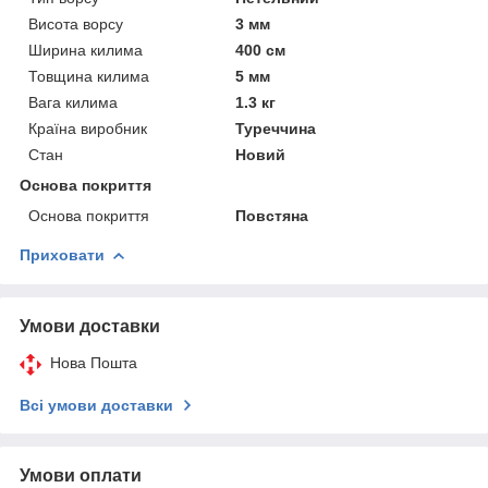
Висота ворсу
3 мм
Ширина килима
400 см
Товщина килима
5 мм
Вага килима
1.3 кг
Країна виробник
Туреччина
Стан
Новий
Основа покриття
Основа покриття
Повстяна
Приховати
Умови доставки
Нова Пошта
Всі умови доставки
Умови оплати