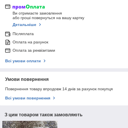
Ви отримаєте замовлення
або гроші повернуться на вашу картку
Детальніше
Післяплата
Оплата на рахунок
Оплата за реквізитами
Всі умови оплати
Умови повернення
Повернення товару впродовж 14 днів за рахунок покупця
Всі умови повернення
З цим товаром також замовляють