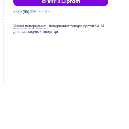
КУПИТИ З
+380 (95) 226-20-20
повернення товару протягом 14
днів
за рахунок покупця