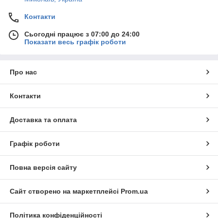
Контакти
Сьогодні працює з 07:00 до 24:00
Показати весь графік роботи
Про нас
Контакти
Доставка та оплата
Графік роботи
Повна версія сайту
Сайт створено на маркетплейсі
Prom.ua
Політика конфіденційності