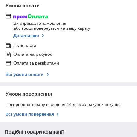
Умови оплати
Ви отримаєте замовлення
або гроші повернуться на вашу картку
Детальніше
Післяплата
Оплата на рахунок
Оплата за реквізитами
Всі умови оплати
Умови повернення
Повернення товару впродовж 14 днів за рахунок покупця
Всі умови повернення
Подібні товари компанії