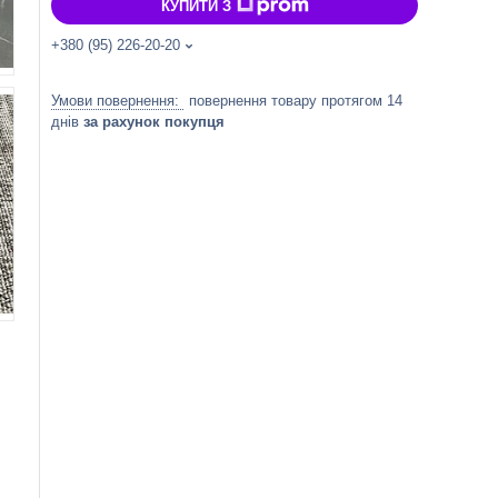
КУПИТИ З
+380 (95) 226-20-20
повернення товару протягом 14
днів
за рахунок покупця