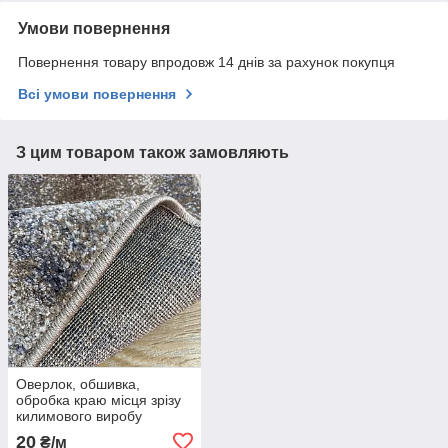
Умови повернення
Повернення товару впродовж 14 днів за рахунок покупця
Всі умови повернення
З цим товаром також замовляють
Оверлок, обшивка,
обробка краю місця зрізу
килимового виробу
20
₴/м