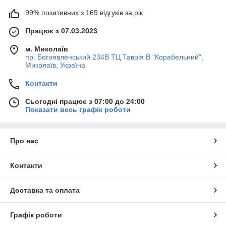
99% позитивних з 169 відгуків за рік
Працює з 07.03.2023
м. Миколаїв
пр. Богоявленський 234В ТЦ Таврія В "Корабельний",
Миколаїв, Україна
Контакти
Сьогодні працює з 07:00 до 24:00
Показати весь графік роботи
Про нас
Контакти
Доставка та оплата
Графік роботи