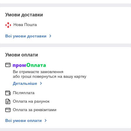
Умови доставки
Нова Пошта
Всі умови доставки
Умови оплати
Ви отримаєте замовлення
або гроші повернуться на вашу картку
Детальніше
Післяплата
Оплата на рахунок
Оплата за реквізитами
Всі умови оплати