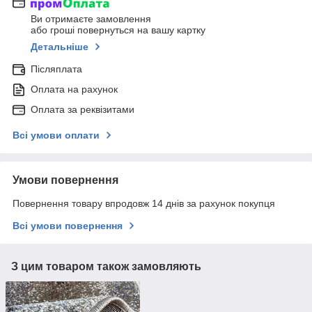
Ви отримаєте замовлення
або гроші повернуться на вашу картку
Детальніше
Післяплата
Оплата на рахунок
Оплата за реквізитами
Всі умови оплати
Умови повернення
Повернення товару впродовж 14 днів за рахунок покупця
Всі умови повернення
З цим товаром також замовляють