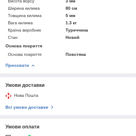
Висота ворсу
3 мм
Ширина килима
80 см
Товщина килима
5 мм
Вага килима
1.3 кг
Країна виробник
Туреччина
Стан
Новий
Основа покриття
Основа покриття
Повстяна
Приховати
Умови доставки
Нова Пошта
Всі умови доставки
Умови оплати