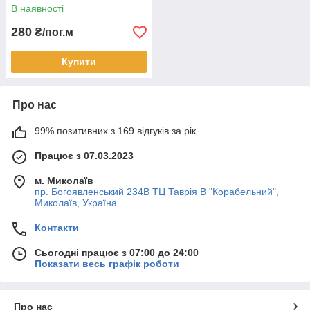
В наявності
280
₴/пог.м
Купити
Про нас
99% позитивних з 169 відгуків за рік
Працює з 07.03.2023
м. Миколаїв
пр. Богоявленський 234В ТЦ Таврія В "Корабельний",
Миколаїв, Україна
Контакти
Сьогодні працює з 07:00 до 24:00
Показати весь графік роботи
Про нас