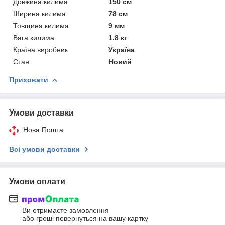
Довжина килима
150 см
Ширина килима
78 см
Товщина килима
9 мм
Вага килима
1.8 кг
Країна виробник
Україна
Стан
Новий
Приховати
Умови доставки
Нова Пошта
Всі умови доставки
Умови оплати
Ви отримаєте замовлення
або гроші повернуться на вашу картку