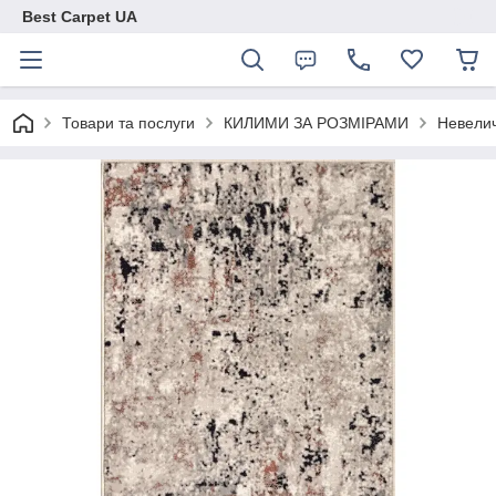
Best Carpet UA
Товари та послуги
КИЛИМИ ЗА РОЗМІРАМИ
Невелич