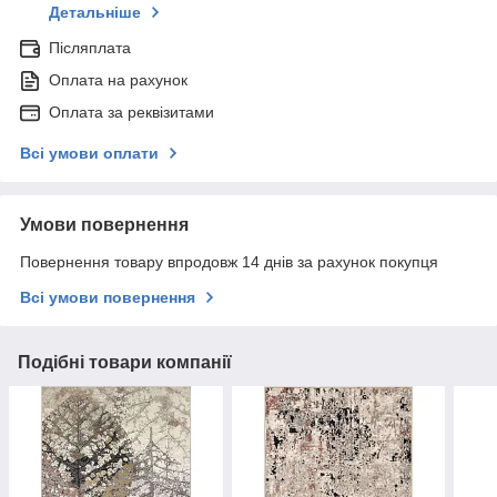
Детальніше
Післяплата
Оплата на рахунок
Оплата за реквізитами
Всі умови оплати
Умови повернення
Повернення товару впродовж 14 днів за рахунок покупця
Всі умови повернення
Подібні товари компанії