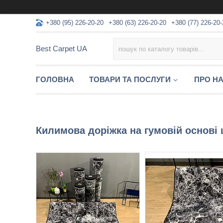
+380 (95) 226-20-20
+380 (63) 226-20-20
+380 (77) 226-20-
Best Carpet UA
ГОЛОВНА
ТОВАРИ ТА ПОСЛУГИ
ПРО Н
Килимова доріжка на гумовій основі