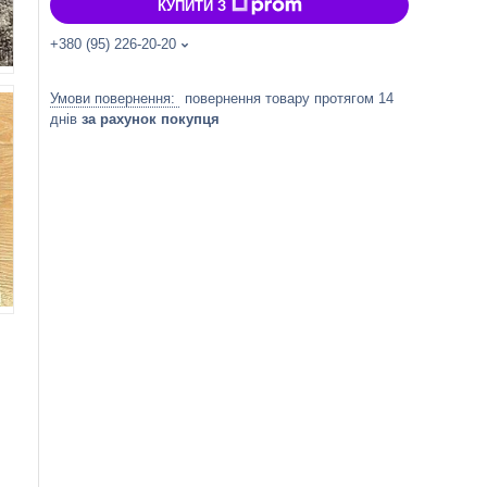
КУПИТИ З
+380 (95) 226-20-20
повернення товару протягом 14
днів
за рахунок покупця