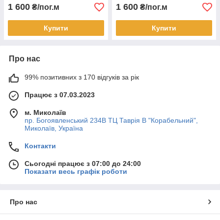
1 600
1 600
₴/пог.м
₴/пог.м
Купити
Купити
Про нас
99% позитивних з 170 відгуків за рік
Працює з 07.03.2023
м. Миколаїв
пр. Богоявленський 234В ТЦ Таврія В "Корабельний",
Миколаїв, Україна
Контакти
Сьогодні працює з 07:00 до 24:00
Показати весь графік роботи
Про нас