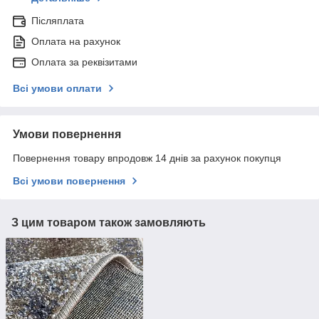
Післяплата
Оплата на рахунок
Оплата за реквізитами
Всі умови оплати
Умови повернення
Повернення товару впродовж 14 днів за рахунок покупця
Всі умови повернення
З цим товаром також замовляють