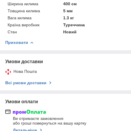
Ширина килима
400 см
Товщина килима
5 мм
Вага килима
1.3 кг
Країна виробник
Туреччина
Стан
Новий
Приховати
Умови доставки
Нова Пошта
Всі умови доставки
Умови оплати
Ви отримаєте замовлення
або гроші повернуться на вашу картку
Детальніше