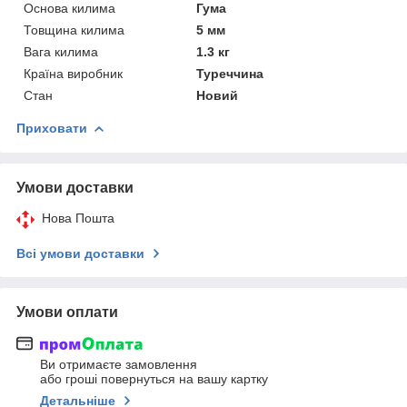
Основа килима
Гума
Товщина килима
5 мм
Вага килима
1.3 кг
Країна виробник
Туреччина
Стан
Новий
Приховати
Умови доставки
Нова Пошта
Всі умови доставки
Умови оплати
Ви отримаєте замовлення
або гроші повернуться на вашу картку
Детальніше