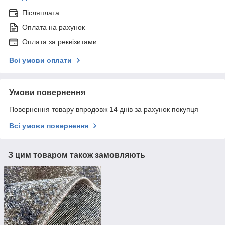
Післяплата
Оплата на рахунок
Оплата за реквізитами
Всі умови оплати
Умови повернення
Повернення товару впродовж 14 днів за рахунок покупця
Всі умови повернення
З цим товаром також замовляють