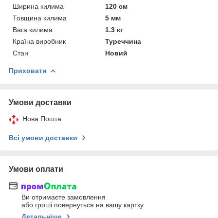
Ширина килима
120 см
Товщина килима
5 мм
Вага килима
1.3 кг
Країна виробник
Туреччина
Стан
Новий
Приховати
Умови доставки
Нова Пошта
Всі умови доставки
Умови оплати
Ви отримаєте замовлення
або гроші повернуться на вашу картку
Детальніше