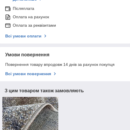
Післяплата
Оплата на рахунок
Оплата за реквізитами
Всі умови оплати
Умови повернення
Повернення товару впродовж 14 днів за рахунок покупця
Всі умови повернення
З цим товаром також замовляють