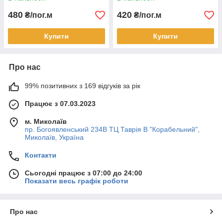
480
420
₴/пог.м
₴/пог.м
Купити
Купити
Про нас
99% позитивних з 169 відгуків за рік
Працює з 07.03.2023
м. Миколаїв
пр. Богоявленський 234В ТЦ Таврія В "Корабельний",
Миколаїв, Україна
Контакти
Сьогодні працює з 07:00 до 24:00
Показати весь графік роботи
Про нас