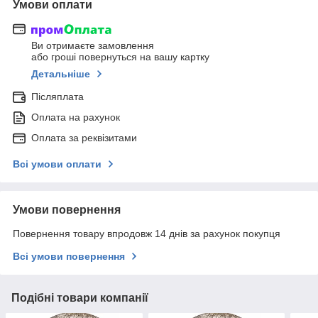
Умови оплати
Ви отримаєте замовлення
або гроші повернуться на вашу картку
Детальніше
Післяплата
Оплата на рахунок
Оплата за реквізитами
Всі умови оплати
Умови повернення
Повернення товару впродовж 14 днів за рахунок покупця
Всі умови повернення
Подібні товари компанії