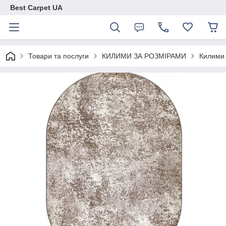
Best Carpet UA
Товари та послуги
КИЛИМИ ЗА РОЗМІРАМИ
Килими 