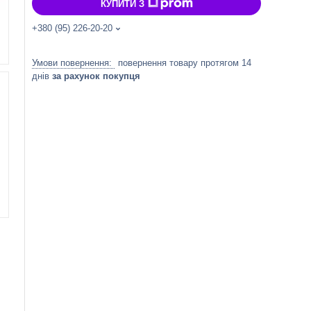
КУПИТИ З
+380 (95) 226-20-20
повернення товару протягом 14
днів
за рахунок покупця