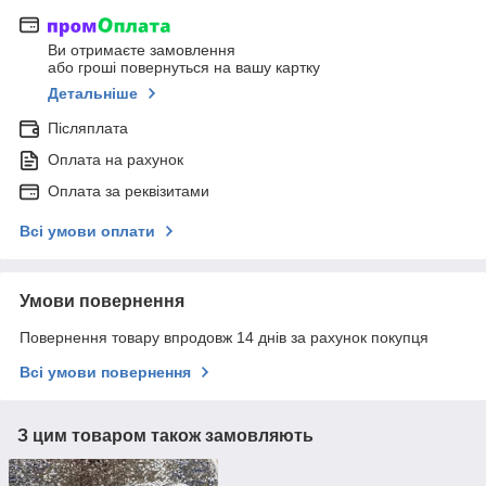
Ви отримаєте замовлення
або гроші повернуться на вашу картку
Детальніше
Післяплата
Оплата на рахунок
Оплата за реквізитами
Всі умови оплати
Умови повернення
Повернення товару впродовж 14 днів за рахунок покупця
Всі умови повернення
З цим товаром також замовляють