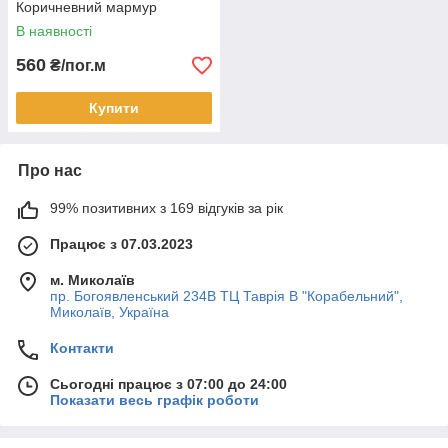
Коричневний мармур
В наявності
560
₴/пог.м
Купити
Про нас
99% позитивних з 169 відгуків за рік
Працює з 07.03.2023
м. Миколаїв
пр. Богоявленський 234В ТЦ Таврія В "Корабельний",
Миколаїв, Україна
Контакти
Сьогодні працює з 07:00 до 24:00
Показати весь графік роботи