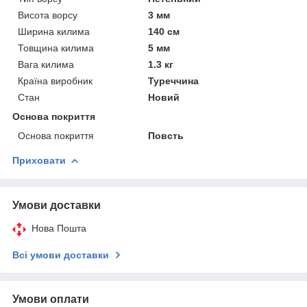
Висота ворсу
3 мм
Ширина килима
140 см
Товщина килима
5 мм
Вага килима
1.3 кг
Країна виробник
Туреччина
Стан
Новий
Основа покриття
Основа покриття
Повсть
Приховати
Умови доставки
Нова Пошта
Всі умови доставки
Умови оплати