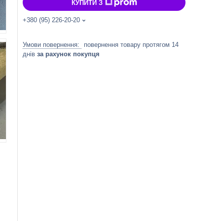
КУПИТИ З
+380 (95) 226-20-20
повернення товару протягом 14
днів
за рахунок покупця