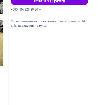
КУПИТИ З
+380 (95) 226-20-20
повернення товару протягом 14
днів
за рахунок покупця